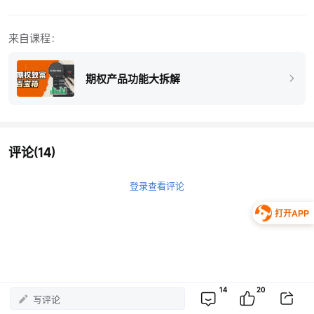
来自课程：
期权产品功能大拆解
评论
(14)
登录查看评论
打开APP
14
20
写评论