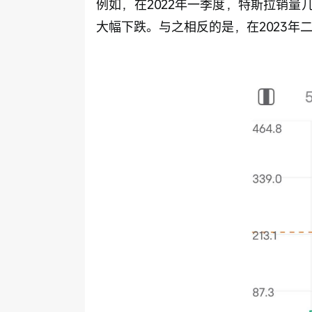
例如，在2022年一季度，特斯拉销量
大幅下跌。与之相反的是，在2023