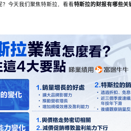
呢？今天我们聚焦特斯拉，看看
特斯拉的财报有哪些关