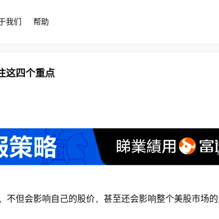
于我们
帮助
关注这四个重点
，不但会影响自己的股价，甚至还会影响整个美股市场的