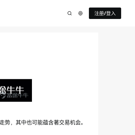
注册/登入
走势，其中也可能蕴含著交易机会。