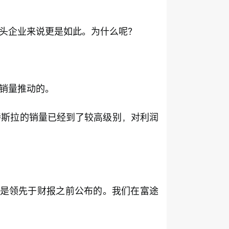
头企业来说更是如此。为什么呢？
销量推动的。
特斯拉的销量已经到了较高级别，对利润
都是领先于财报之前公布的。我们在富途