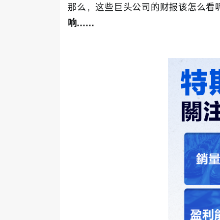
那么，这些巨头公司的财报该怎么看
响……