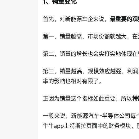
1、销量变化
首先，对新能源车企来说，
最重要的观
第一，销量越高，市场份额就越大，在
第二，销量的增长也会实打实地体现在
第三，销量越高，规模效应越强，利润
率的影响也相对有限了。
正因为销量这个指标如此重要，所以
特
一般来说，新能源汽车-半导体公司每
牛牛app上特斯拉页面中的财务模块，