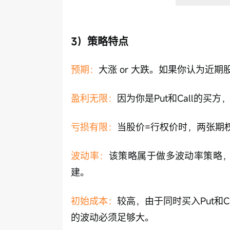
3）策略特点
预期：
大涨 or 大跌。如果你认为近期
盈利无限：
因为你是Put和Call的
亏损有限：
当股价=行权价时，两张期
波动率：
该策略属于做多波动率策略，
建。
初始成本：
较高，由于同时买入Put和
的波动必须足够大。