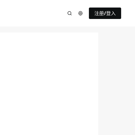
注册/登入