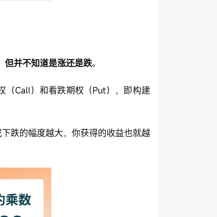
动，但并不知道是涨还是跌
。
（Call）和看跌期权（Put），即构建
涨或下跌的幅度越大，你获得的收益也就越