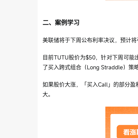
二、案例学习
美联储将于下周公布利率决议，预计将
目前TUTU股价为$50，针对下周可能
了买入跨式组合（Long Straddle）策
如果股价大涨，「买入Call」的部分
大。