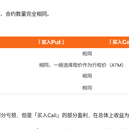
期日、合约数量完全相同。
部分亏损，但是「买入Call」的部分盈利，在总体上收益