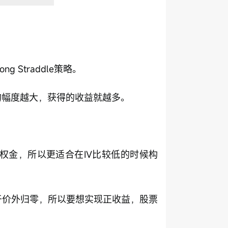
Straddle策略。
跌的幅度越大，获得的收益就越多。
权金，所以更适合在IV比较低的时候构
处于价外归零，所以要想实现正收益，股票