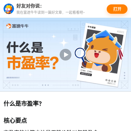
好友对你说：
好友对你说：
打开富途牛
打开
我在富途牛牛读到一篇好文章，一起看看吧~
我在富途牛牛读到一篇好文章，一起看看吧~
牛
什么是市盈率？
核心要点