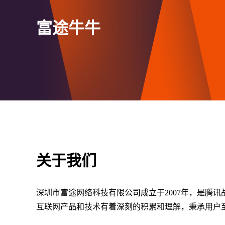
富途牛牛
关于我们
深圳市富途网络科技有限公司成立于2007年，是腾讯
互联网产品和技术有着深刻的积累和理解，秉承用户