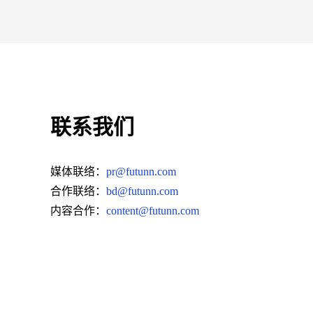
联系我们
媒体联络：
pr@futunn.com
合作联络：
bd@futunn.com
内容合作：
content@futunn.com