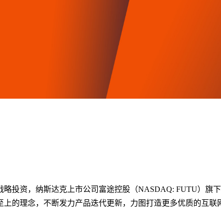
战略投资，纳斯达克上市公司富途控股（NASDAQ: FUTU
至上的理念，不断发力产品迭代更新，力图打造更多优质的互联