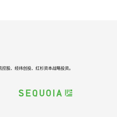
讯控股、经纬创投、红杉资本战略投资。