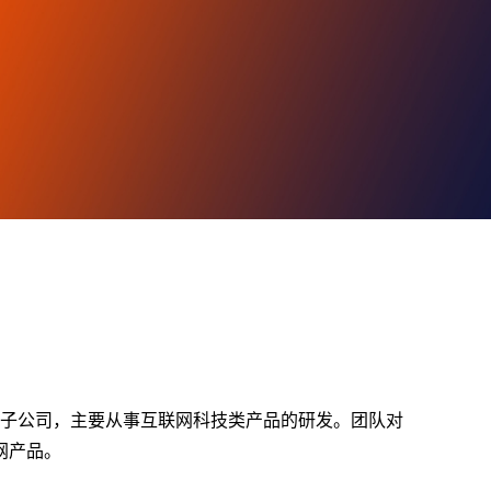
）旗下子公司，主要从事互联网科技类产品的研发。团队对
网产品。