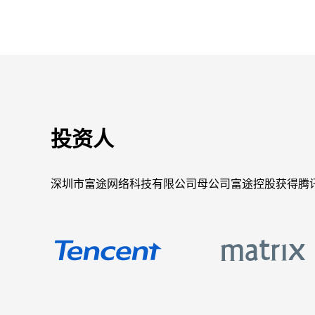
投资人
深圳市富途网络科技有限公司母公司富途控股获得腾